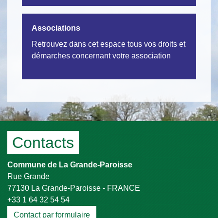
Associations
Retrouvez dans cet espace tous vos droits et
démarches concernant votre association
Contacts
Commune de La Grande-Paroisse
Rue Grande
77130 La Grande-Paroisse - FRANCE
+33 1 64 32 54 54
Contact par formulaire