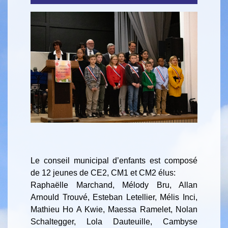
Le conseil municipal d’enfants est composé
de 12 jeunes de CE2, CM1 et CM2 élus:
Raphaëlle Marchand, Mélody Bru, Allan
Arnould Trouvé, Esteban Letellier, Mélis Inci,
Mathieu Ho A Kwie, Maessa Ramelet, Nolan
Schaltegger, Lola Dauteuille, Cambyse