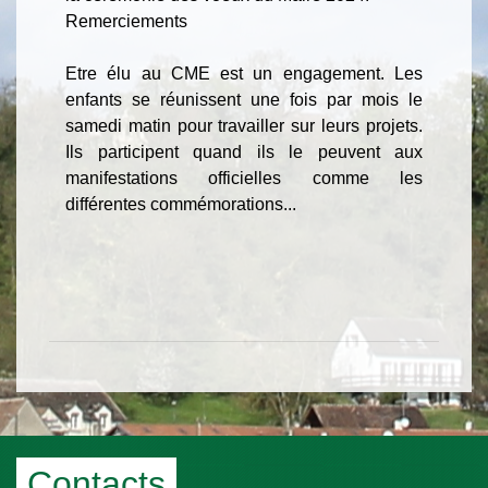
Remerciements
Etre élu au CME est un engagement. Les
enfants se réunissent une fois par mois le
samedi matin pour travailler sur leurs projets.
Ils participent quand ils le peuvent aux
manifestations officielles comme les
différentes commémorations...
Contacts