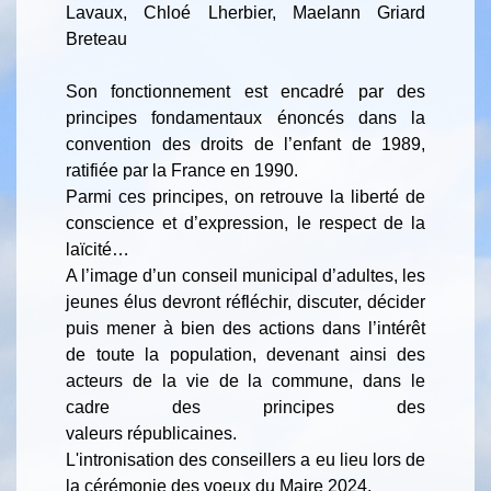
Lavaux, Chloé Lherbier, Maelann Griard
Breteau
Son fonctionnement est encadré par des
principes fondamentaux énoncés dans la
convention des droits de l’enfant de 1989,
ratifiée par la France en 1990.
Parmi ces principes, on retrouve la liberté de
conscience et d’expression, le respect de la
laïcité…
A l’image d’un conseil municipal d’adultes, les
jeunes élus devront réfléchir, discuter, décider
puis mener à bien des actions dans l’intérêt
de toute la population, devenant ainsi des
acteurs de la vie de la commune, dans le
cadre des principes des
valeurs républicaines.
L'intronisation des conseillers a eu lieu lors de
la cérémonie des voeux du Maire 2024.